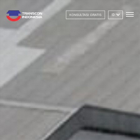
KONSULTASI GRATIS
ID