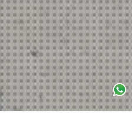
PUSAT LOGISTIK BERIKAT