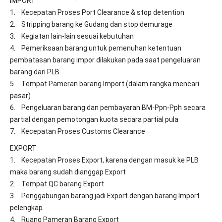
IMPORT
1. Kecepatan Proses Port Clearance & stop detention
2. Stripping barang ke Gudang dan stop demurage
3. Kegiatan lain-lain sesuai kebutuhan
4. Pemeriksaan barang untuk pemenuhan ketentuan
pembatasan barang impor dilakukan pada saat pengeluaran
barang dari PLB
5. Tempat Pameran barang Import (dalam rangka mencari
pasar)
6. Pengeluaran barang dan pembayaran BM-Ppn-Pph secara
partial dengan pemotongan kuota secara partial pula
7. Kecepatan Proses Customs Clearance
EXPORT
1. Kecepatan Proses Export, karena dengan masuk ke PLB
maka barang sudah dianggap Export
2. Tempat QC barang Export
3. Penggabungan barang jadi Export dengan barang Import
pelengkap
4. Ruang Pameran Barang Export