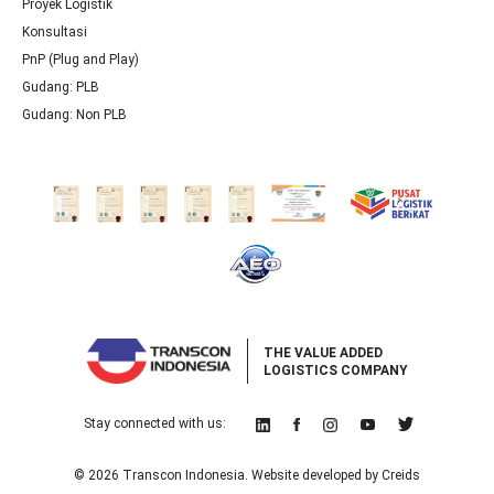
dengan 1
Proyek Logistik
dilakukan
(satu)
Konsultasi
pada saat
atau lebih
PnP (Plug and Play)
pengeluaran
kegiatan
barang
Gudang: PLB
sederhana
dari PLB 5.
dalam
Gudang: Non PLB
Tempat
jangka
Pameran
waktu
barang
tertentu
Import
untuk
(dalam
dikeluarkan
rangka
kembali.
mencari
pusat
pasar) 6.
logistik
Pengeluaran
berikat
barang
merupakan
dan
THE VALUE ADDED
Kawasan
LOGISTICS COMPANY
pembayaran
Pabean
BM-Ppn-
dan
Pph secara
berada di
Stay connected with us:
partial
bawah
dengan
pengawasan
© 2026 Transcon Indonesia. Website developed by
Creids
pemotongan
DJBC