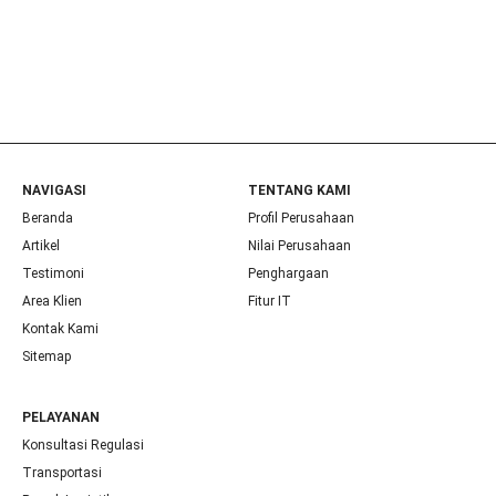
Port
tempat
Clearance
penimbunan
& stop
berikat
detention
untuk
2. Stripping
menimbun
barang ke
barang
Gudang
yang
dan stop
berasal
demurage
dari
NAVIGASI
TENTANG KAMI
3.
daerah
Beranda
Profil Perusahaan
Kegiatan
pabean
Artikel
Nilai Perusahaan
lain-lain
dan / atau
sesuai
Testimoni
Penghargaan
barang
kebutuhan
yang
Area Klien
Fitur IT
4.
berasal
Kontak Kami
Pemeriksaan
dari
Sitemap
barang
tempat
untuk
lain dalam
pemenuhan
daerah
PELAYANAN
ketentuan
pabean,
Konsultasi Regulasi
pembatasan
dapat
barang
Transportasi
dilengkapi
impor