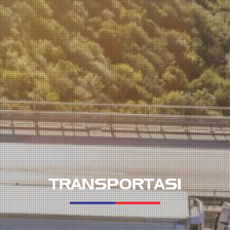
TRANSPORTASI