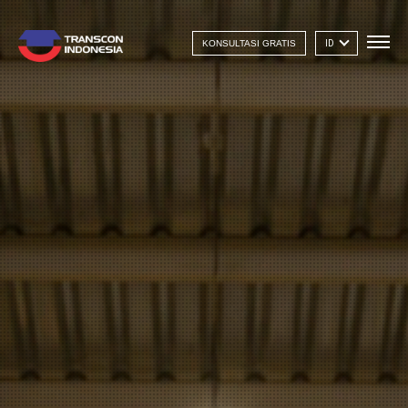
KONSULTASI GRATIS
ID