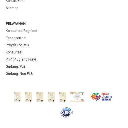
Kontak Kami
Sitemap
PELAYANAN
Konsultasi Regulasi
Transportasi
Proyek Logistik
Konsultasi
PnP (Plug and Play)
Gudang: PLB
Gudang: Non PLB