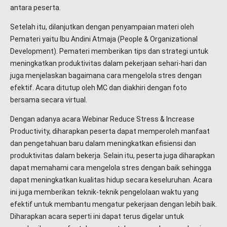
antara peserta.
Setelah itu, dilanjutkan dengan penyampaian materi oleh
Pemateri yaitu Ibu Andini Atmaja (People & Organizational
Development). Pemateri memberikan tips dan strategi untuk
meningkatkan produktivitas dalam pekerjaan sehari-hari dan
juga menjelaskan bagaimana cara mengelola stres dengan
efektif. Acara ditutup oleh MC dan diakhiri dengan foto
bersama secara virtual.
Dengan adanya acara Webinar Reduce Stress & Increase
Productivity, diharapkan peserta dapat memperoleh manfaat
dan pengetahuan baru dalam meningkatkan efisiensi dan
produktivitas dalam bekerja. Selain itu, peserta juga diharapkan
dapat memahami cara mengelola stres dengan baik sehingga
dapat meningkatkan kualitas hidup secara keseluruhan. Acara
ini juga memberikan teknik-teknik pengelolaan waktu yang
efektif untuk membantu mengatur pekerjaan dengan lebih baik.
Diharapkan acara seperti ini dapat terus digelar untuk