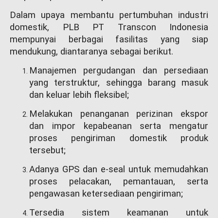
Dalam upaya membantu pertumbuhan industri
domestik, PLB PT Transcon Indonesia
mempunyai berbagai fasilitas yang siap
mendukung, diantaranya sebagai berikut.
Manajemen pergudangan dan persediaan
yang terstruktur, sehingga barang masuk
dan keluar lebih fleksibel;
Melakukan penanganan perizinan ekspor
dan impor kepabeanan serta mengatur
proses pengiriman domestik produk
tersebut;
Adanya GPS dan e-seal untuk memudahkan
proses pelacakan, pemantauan, serta
pengawasan ketersediaan pengiriman;
Tersedia sistem keamanan untuk