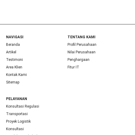
NAVIGASI
TENTANG KAMI
Beranda
Profil Perusahaan
Artikel
Nilai Perusahaan
Testimoni
Penghargaan
Area Klien
Fitur IT
Kontak Kami
Sitemap
PELAYANAN
Konsultasi Regulasi
Transportasi
Proyek Logistik
Konsultasi