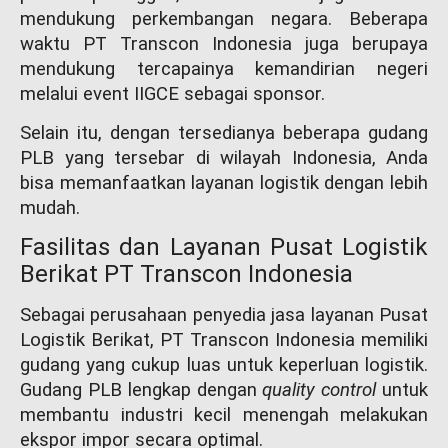
mendukung perkembangan negara. Beberapa
waktu PT Transcon Indonesia juga berupaya
mendukung tercapainya kemandirian negeri
melalui event IIGCE sebagai sponsor.
Selain itu, dengan tersedianya beberapa gudang
PLB yang tersebar di wilayah Indonesia, Anda
bisa memanfaatkan layanan logistik dengan lebih
mudah.
Fasilitas dan Layanan Pusat Logistik
Berikat PT Transcon Indonesia
Sebagai perusahaan penyedia jasa layanan Pusat
Logistik Berikat, PT Transcon Indonesia memiliki
gudang yang cukup luas untuk keperluan logistik.
Gudang PLB lengkap dengan
quality control
untuk
membantu industri kecil menengah melakukan
ekspor impor secara optimal.