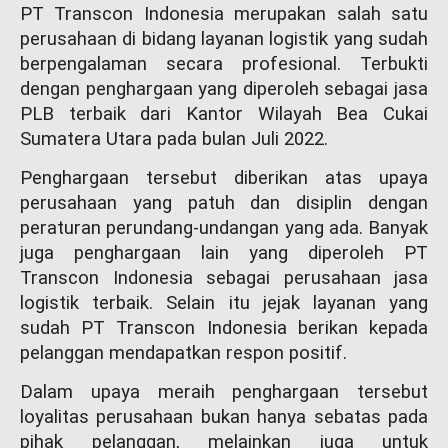
PT Transcon Indonesia merupakan salah satu
perusahaan di bidang layanan logistik yang sudah
berpengalaman secara profesional. Terbukti
dengan penghargaan yang diperoleh sebagai jasa
PLB terbaik dari Kantor Wilayah Bea Cukai
Sumatera Utara pada bulan Juli 2022.
Penghargaan tersebut diberikan atas upaya
perusahaan yang patuh dan disiplin dengan
peraturan perundang-undangan yang ada. Banyak
juga penghargaan lain yang diperoleh PT
Transcon Indonesia sebagai perusahaan jasa
logistik terbaik. Selain itu jejak layanan yang
sudah PT Transcon Indonesia berikan kepada
pelanggan mendapatkan respon positif.
Dalam upaya meraih penghargaan tersebut
loyalitas perusahaan bukan hanya sebatas pada
pihak pelanggan, melainkan juga untuk