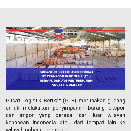
Pusat Logistik Berikat (PLB) merupakan gudang
untuk melakukan penyimpanan barang ekspor
dan impor yang berasal dari luar wilayah
kepabean Indonesia atau dari tempat lain ke
wilayah pabean Indonesia.