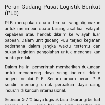
Peran Gudang Pusat Logistik Berikat
(PLB)
PLB merupakan suatu tempat yang digunakan
untuk menimbun suatu barang asal luar wilayah
kepabean atau hendak dikirim ke wilayah luar
pabean. Dalam unit gudang PLB terjadi kegiatan
sederhana dalam jangka waktu tertentu dan
bukan kegiatan pengolahan untuk menghasilkan
suatu produk.
Dalam hal ini pemerintah memberikan dukungan
untuk mendorong daya saing industri dalam
negeri melalui PLB. Secara umum peran PLB
sendiri memang untuk perbaikan daya saing
industri di kancah internasional.
Sebesar 5-7 % biaya logistik bisa dikurangi berkat