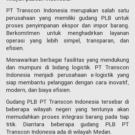
PT Transcon Indonesia merupakan salah satu
perusahaan yang memiliki gudang PLB untuk
proses penyimpanan ekspor dan impor barang.
Berkomitmen untuk menghadirkan layanan
operasi yang lebih simpel, transparan, dan
efisien.
Menawarkan berbagai fasilitas yang mendukung
dan mumpuni di bidang logistik. PT Transcon
Indonesia menjadi perusahaan e-logistik yang
siap membantu pelanggan dengan cara inovatif,
modern, dan biaya efisien.
Gudang PLB PT Transcon Indonesia tersebar di
beberapa wilayah negeri yang tentunya akan
memudahkan proses integrasi barang pada tiap
titik. Diantara beberapa gudang PLB PT
Transcon Indonesia ada di wilayah Medan.