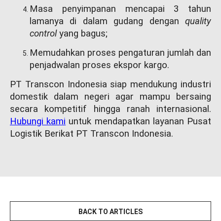
Masa penyimpanan mencapai 3 tahun
lamanya di dalam gudang dengan
quality
control
yang bagus;
Memudahkan proses pengaturan jumlah dan
penjadwalan proses ekspor kargo.
PT Transcon Indonesia siap mendukung industri
domestik dalam negeri agar mampu bersaing
secara kompetitif hingga ranah internasional.
Hubungi kami
untuk mendapatkan layanan Pusat
Logistik Berikat PT Transcon Indonesia.
BACK TO ARTICLES