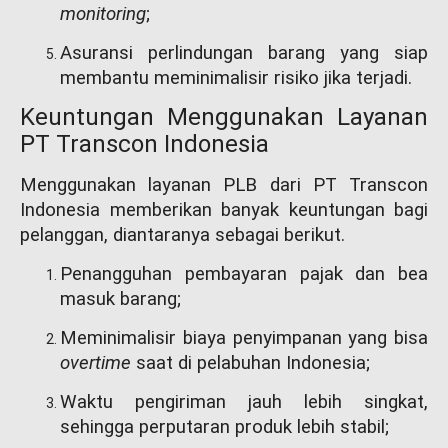
monitoring
;
Asuransi perlindungan barang yang siap
membantu meminimalisir risiko jika terjadi.
Keuntungan Menggunakan Layanan
PT Transcon Indonesia
Menggunakan layanan PLB dari PT Transcon
Indonesia memberikan banyak keuntungan bagi
pelanggan, diantaranya sebagai berikut.
Penangguhan pembayaran pajak dan bea
masuk barang;
Meminimalisir biaya penyimpanan yang bisa
overtime
saat di pelabuhan Indonesia;
Waktu pengiriman jauh lebih singkat,
sehingga perputaran produk lebih stabil;