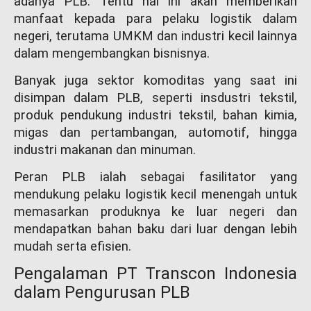
adanya PLB. Tentu hal ini akan memberikan
manfaat kepada para pelaku logistik dalam
negeri, terutama UMKM dan industri kecil lainnya
dalam mengembangkan bisnisnya.
Banyak juga sektor komoditas yang saat ini
disimpan dalam PLB, seperti insdustri tekstil,
produk pendukung industri tekstil, bahan kimia,
migas dan pertambangan, automotif, hingga
industri makanan dan minuman.
Peran PLB ialah sebagai fasilitator yang
mendukung pelaku logistik kecil menengah untuk
memasarkan produknya ke luar negeri dan
mendapatkan bahan baku dari luar dengan lebih
mudah serta efisien.
Pengalaman PT Transcon Indonesia
dalam Pengurusan PLB