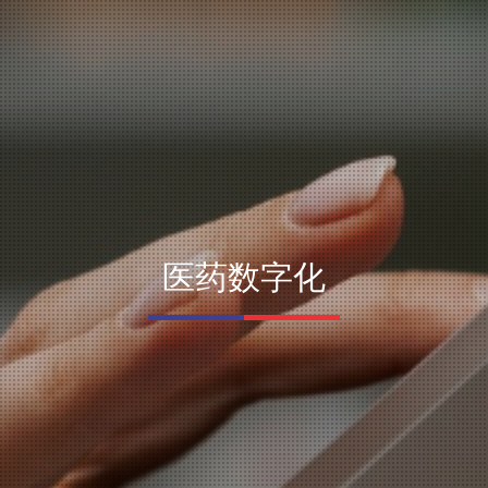
医药数字化