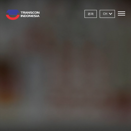
咨询
CH